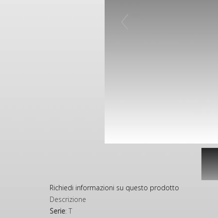
Richiedi informazioni su questo prodotto
Descrizione
Serie
: T