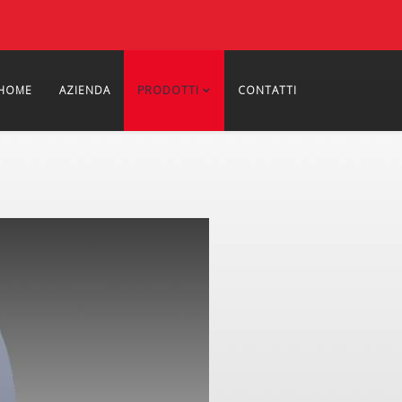
HOME
AZIENDA
PRODOTTI
CONTATTI