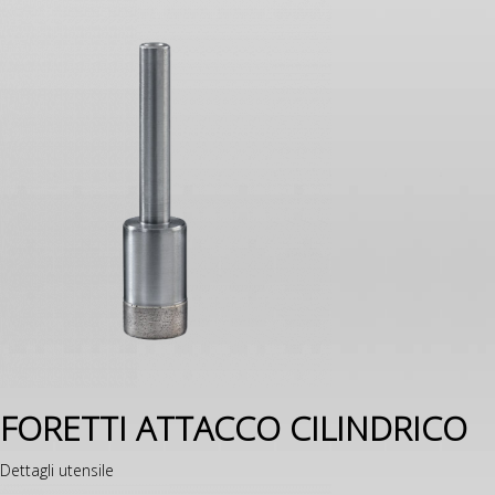
FORETTI ATTACCO CILINDRICO
Dettagli utensile