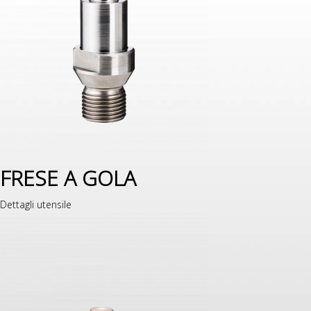
FRESE A GOLA
Dettagli utensile