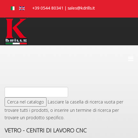
+39 0544 80341 | sales@kdrills.it
Lasciare la casella di ricerca vuota per
trovare tutti i prodotti, o inserire un termine di ricerca per
trovare un prodotto specifico.
VETRO - CENTRI DI LAVORO CNC