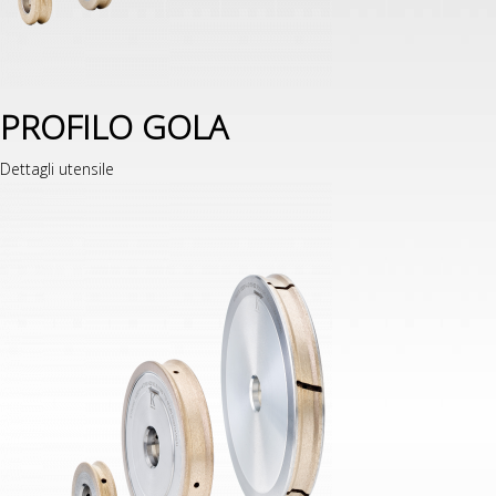
PROFILO GOLA
Dettagli utensile