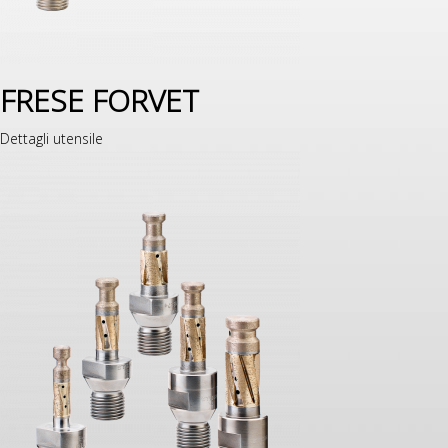
FRESE FORVET
Dettagli utensile