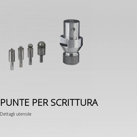
PUNTE PER SCRITTURA
Dettagli utensile