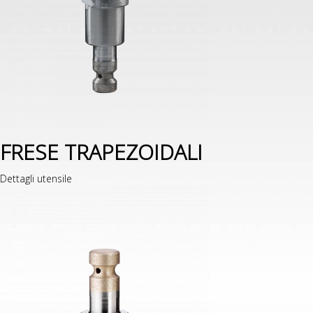
FRESE TRAPEZOIDALI
Dettagli utensile