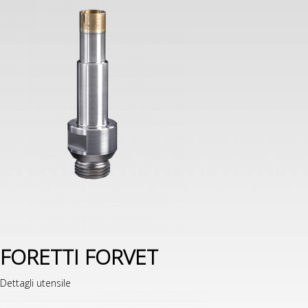
FORETTI FORVET
Dettagli utensile