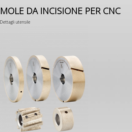
MOLE DA INCISIONE PER CNC
Dettagli utensile