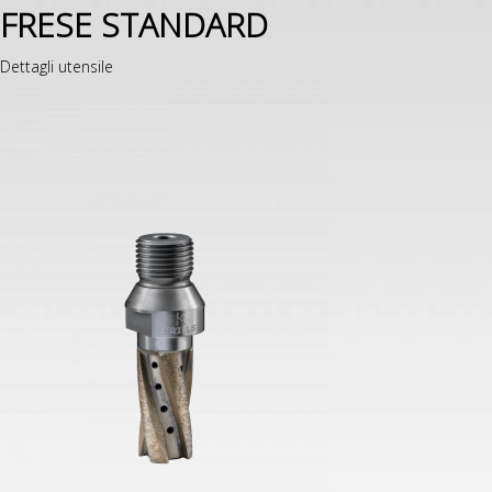
FRESE STANDARD
Dettagli utensile