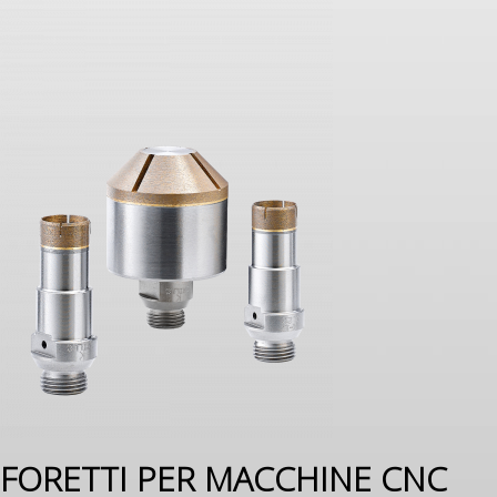
FORETTI PER MACCHINE CNC