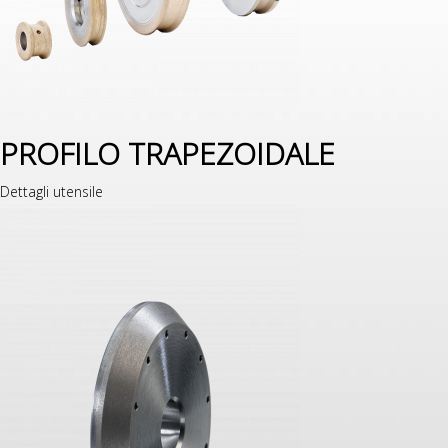
PROFILO TRAPEZOIDALE
Dettagli utensile