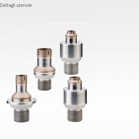
Dettagli utensile