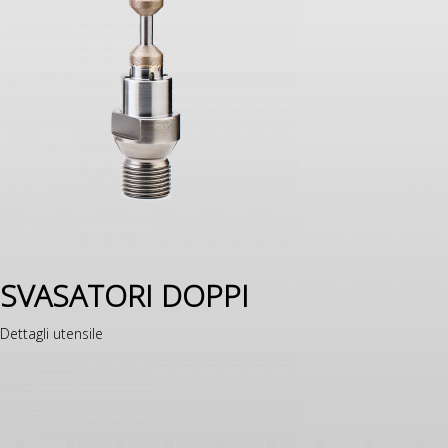
SVASATORI DOPPI
Dettagli utensile