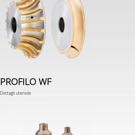
PROFILO WF
Dettagli utensile