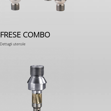
FRESE COMBO
Dettagli utensile