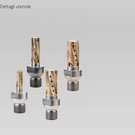
Dettagli utensile