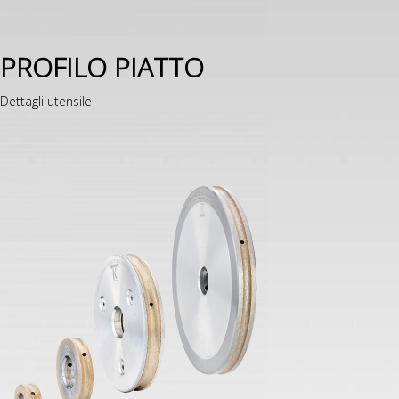
PROFILO PIATTO
Dettagli utensile