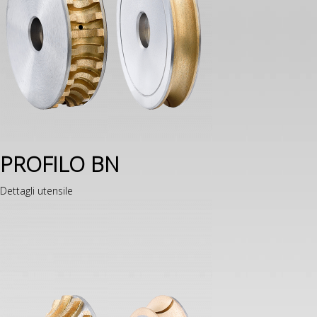
PROFILO BN
Dettagli utensile