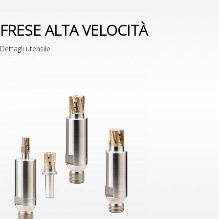
FRESE ALTA VELOCITÀ
Dettagli utensile