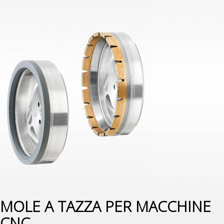
MOLE A TAZZA PER MACCHINE
CNC