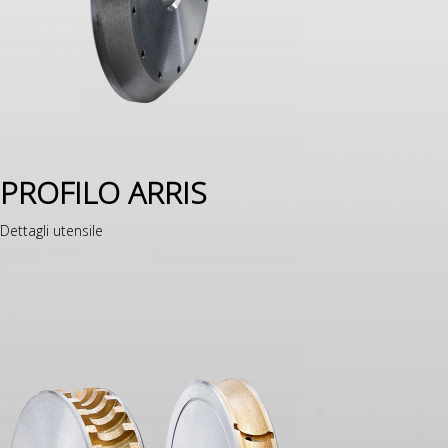
PROFILO ARRIS
Dettagli utensile