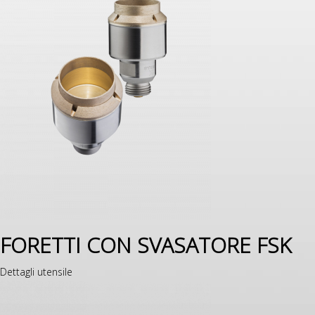
FORETTI CON SVASATORE FSK
Dettagli utensile