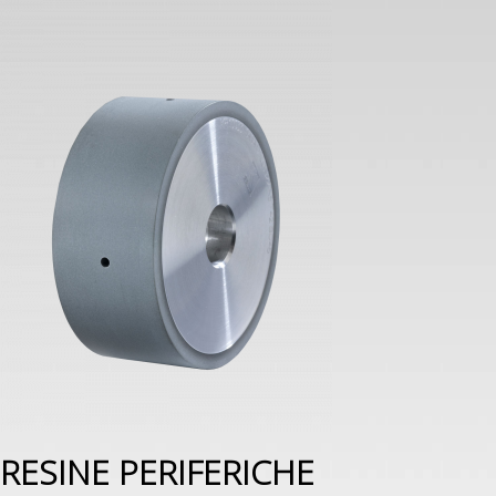
RESINE PERIFERICHE