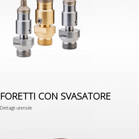
FORETTI CON SVASATORE
Dettagli utensile