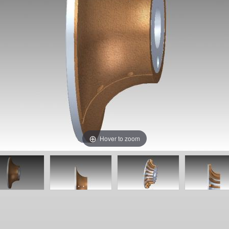
Hover to zoom