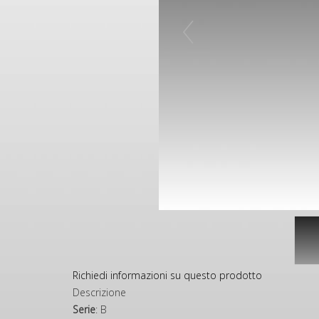
Richiedi informazioni su questo prodotto
Descrizione
Serie
: B