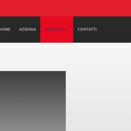
HOME
AZIENDA
PRODOTTI
CONTATTI