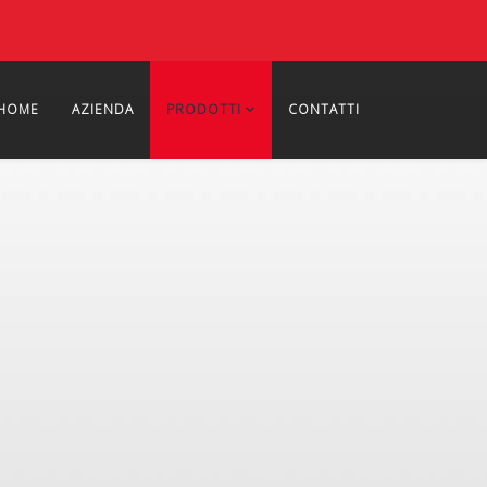
HOME
AZIENDA
PRODOTTI
CONTATTI