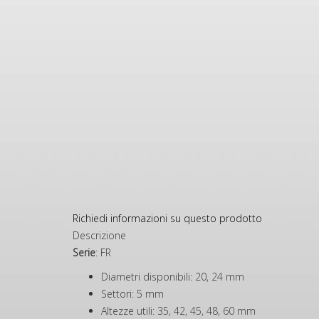
Richiedi informazioni su questo prodotto
Descrizione
Serie
: FR
Diametri disponibili: 20, 24 mm
Settori: 5 mm
Altezze utili: 35, 42, 45, 48, 60 mm