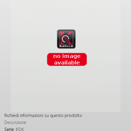
Richiedi informazioni su questo prodotto
Descrizione
Serie
: IFDK